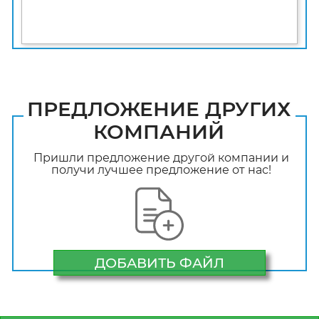
ПРЕДЛОЖЕНИЕ ДРУГИХ
КОМПАНИЙ
Пришли предложение другой компании и
получи лучшее предложение от нас!
ДОБАВИТЬ ФАЙЛ