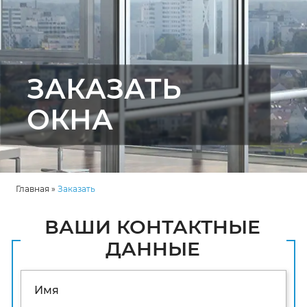
ЗАКАЗАТЬ
ОКНА
Главная
»
Заказать
ВАШИ КОНТАКТНЫЕ
ДАННЫЕ