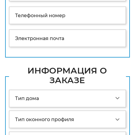
ИНФОРМАЦИЯ О
ЗАКАЗЕ