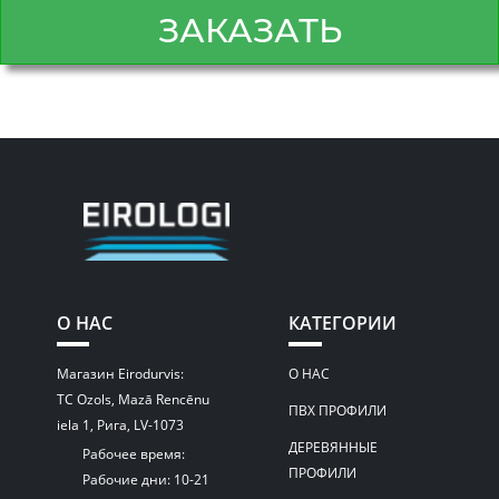
ЗАКАЗАТЬ
О НАС
КАТЕГОРИИ
Магазин Eirodurvis:
О НАС
TC Ozols, Mazā Rencēnu
ПВХ ПРОФИЛИ
iela 1, Рига, LV-1073
ДЕРЕВЯННЫЕ
Рабочее время:
ПРОФИЛИ
Рабочие дни: 10-21