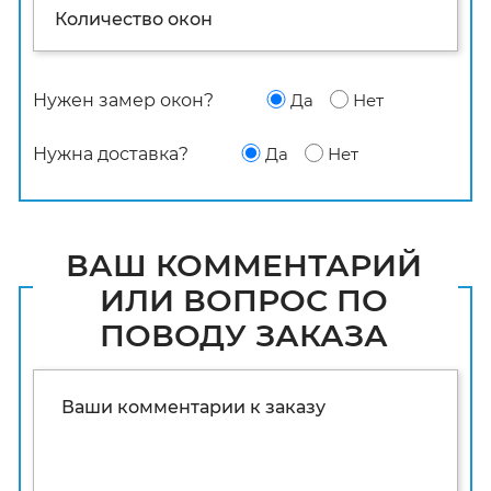
Нужен замер окон?
Да
Нет
Нужна доставка?
Да
Нет
ВАШ КОММЕНТАРИЙ
ИЛИ ВОПРОС ПО
ПОВОДУ ЗАКАЗА