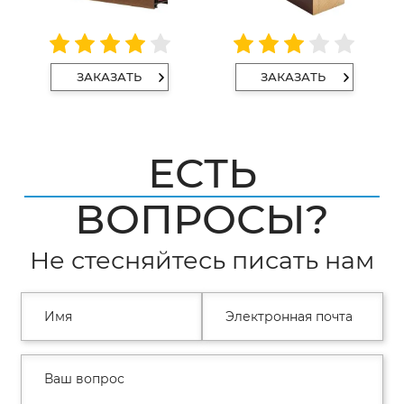
ЗАКАЗАТЬ
ЗАКАЗАТЬ
ЕСТЬ
ВОПРОСЫ?
Не стесняйтесь писать нам