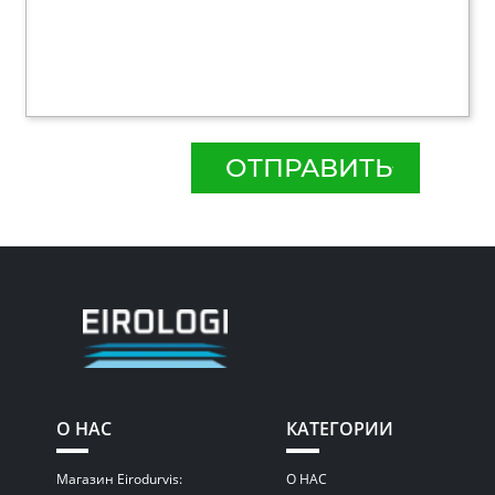
ОТПРАВИТЬ
О НАС
КАТЕГОРИИ
Магазин Eirodurvis:
О НАС