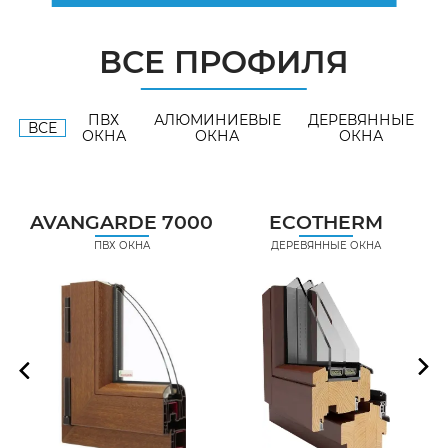
ВСЕ ПРОФИЛЯ
ПВХ
АЛЮМИНИЕВЫЕ
ДЕРЕВЯННЫЕ
ВСЕ
ОКНА
ОКНА
ОКНА
AVANGARDE 7000
ECOTHERM
ПВХ ОКНА
ДЕРЕВЯННЫЕ ОКНА