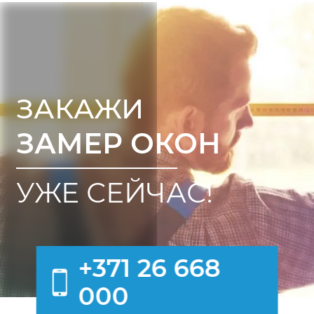
ЗАКАЖИ
ЗАМЕР ОКОН
УЖЕ СЕЙЧАС!
+371 26 668
000