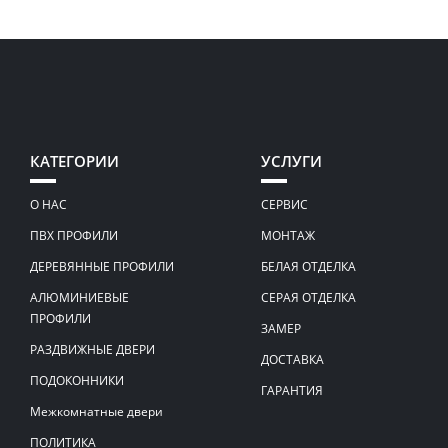
КАТЕГОРИИ
УСЛУГИ
О НАС
СЕРВИС
ПВХ ПРОФИЛИ
МОНТАЖ
ДЕРЕВЯННЫЕ ПРОФИЛИ
БЕЛАЯ ОТДЕЛКА
АЛЮМИНИЕВЫЕ
СЕРАЯ ОТДЕЛКА
ПРОФИЛИ
ЗАМЕР
РАЗДВИЖНЫЕ ДВЕРИ
ДОСТАВКА
ПОДОКОННИКИ
ГАРАНТИЯ
Межкомнатные двери
ПОЛИТИКА