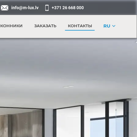
info@m-lux.lv
+371 26 668 000
RU
КОННИКИ
ЗАКАЗАТЬ
КОНТАКТЫ