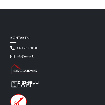
КОНТАКТЫ
+371 26 668 000
info@m-lux.lv