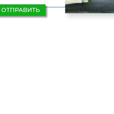
ОТПРАВИТЬ