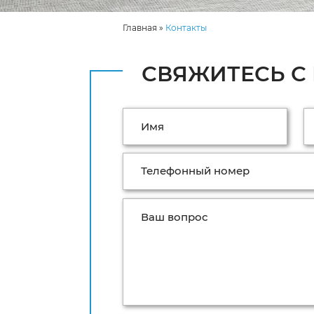
Главная
»
Контакты
СВЯЖИТЕСЬ С